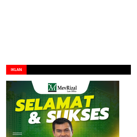
IKLAN