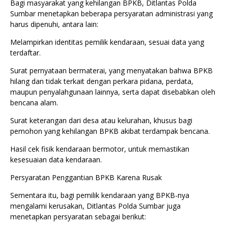
Bagi masyarakat yang kehilangan BPKB, Ditlantas Polda
Sumbar menetapkan beberapa persyaratan administrasi yang
harus dipenuhi, antara lain:
Melampirkan identitas pemilik kendaraan, sesuai data yang
terdaftar.
Surat pernyataan bermaterai, yang menyatakan bahwa BPKB
hilang dan tidak terkait dengan perkara pidana, perdata,
maupun penyalahgunaan lainnya, serta dapat disebabkan oleh
bencana alam.
Surat keterangan dari desa atau kelurahan, khusus bagi
pemohon yang kehilangan BPKB akibat terdampak bencana.
Hasil cek fisik kendaraan bermotor, untuk memastikan
kesesuaian data kendaraan.
Persyaratan Penggantian BPKB Karena Rusak
Sementara itu, bagi pemilik kendaraan yang BPKB-nya
mengalami kerusakan, Ditlantas Polda Sumbar juga
menetapkan persyaratan sebagai berikut: