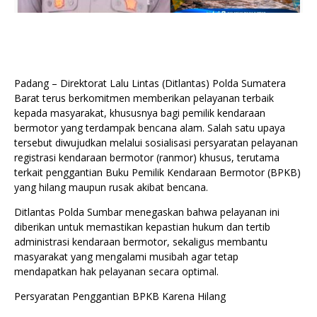
Padang – Direktorat Lalu Lintas (Ditlantas) Polda Sumatera
Barat terus berkomitmen memberikan pelayanan terbaik
kepada masyarakat, khususnya bagi pemilik kendaraan
bermotor yang terdampak bencana alam. Salah satu upaya
tersebut diwujudkan melalui sosialisasi persyaratan pelayanan
registrasi kendaraan bermotor (ranmor) khusus, terutama
terkait penggantian Buku Pemilik Kendaraan Bermotor (BPKB)
yang hilang maupun rusak akibat bencana.
Ditlantas Polda Sumbar menegaskan bahwa pelayanan ini
diberikan untuk memastikan kepastian hukum dan tertib
administrasi kendaraan bermotor, sekaligus membantu
masyarakat yang mengalami musibah agar tetap
mendapatkan hak pelayanan secara optimal.
Persyaratan Penggantian BPKB Karena Hilang