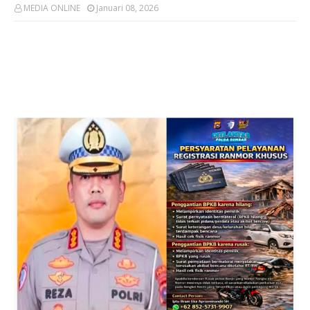
MEDIA ONLINE
Januari 08, 2026