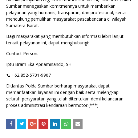
Sumbar menegaskan komitmennya untuk memberikan
pelayanan yang humanis, transparan, dan profesional, serta
mendukung pemulihan masyarakat pascabencana di wilayah
Sumatera Barat.
Bagi masyarakat yang membutuhkan informasi lebih lanjut
terkait pelayanan ini, dapat menghubungi:
Contact Person:
Iptu Bram Eka Apriaminando, SH
📞 +62 852-5731-9907
Ditlantas Polda Sumbar berharap masyarakat dapat
memanfaatkan layanan ini dengan baik serta melengkapi
seluruh persyaratan yang telah ditentukan demi kelancaran
proses administrasi kendaraan bermotor.(***)