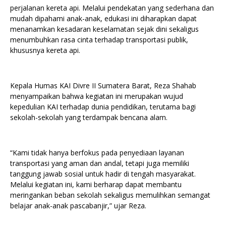
perjalanan kereta api. Melalui pendekatan yang sederhana dan
mudah dipahami anak-anak, edukasi ini diharapkan dapat
menanamkan kesadaran keselamatan sejak dini sekaligus
menumbuhkan rasa cinta terhadap transportasi publik,
khususnya kereta api.
Kepala Humas KAI Divre II Sumatera Barat, Reza Shahab
menyampaikan bahwa kegiatan ini merupakan wujud
kepedulian KAI terhadap dunia pendidikan, terutama bagi
sekolah-sekolah yang terdampak bencana alam.
“Kami tidak hanya berfokus pada penyediaan layanan
transportasi yang aman dan andal, tetapi juga memiliki
tanggung jawab sosial untuk hadir di tengah masyarakat.
Melalui kegiatan ini, kami berharap dapat membantu
meringankan beban sekolah sekaligus memulihkan semangat
belajar anak-anak pascabanjir,” ujar Reza.