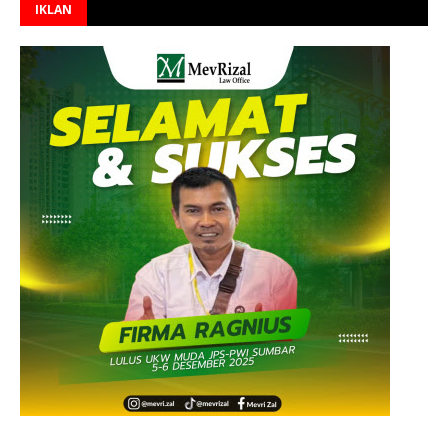
IKLAN