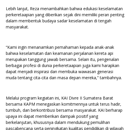
Lebih lanjut, Reza menambahkan bahwa edukasi keselamatan
perkeretaapian yang diberikan sejak dini memiliki peran penting
dalam membentuk budaya sadar keselamatan di tengah
masyarakat.
“Kami ingin menanamkan pemahaman kepada anak-anak
bahwa keselamatan dan keamanan perjalanan kereta api
merupakan tanggung jawab bersama. Selain itu, pengenalan
berbagai profesi di dunia perkeretaapian juga kami harapkan
dapat menjadi inspirasi dan membuka wawasan generasi
muda tentang cita-cita dan masa depan mereka,” tambahnya.
Melalui program kegiatan ini, KAI Divre II Sumatera Barat
bersama KAPM menegaskan komitmennya untuk terus hadir,
tumbuh, dan berkontribusi bersama masyarakat. KAI berharap
upaya ini dapat memberikan dampak positif yang
berkelanjutan, khususnya dalam mendukung pemulihan
pascabencana serta peningkatan kualitas pendidikan di wilayah