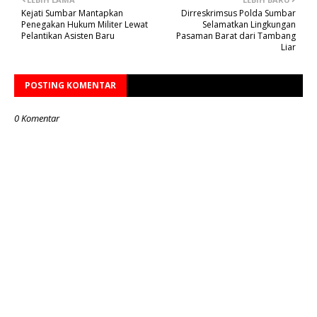
Kejati Sumbar Mantapkan
Dirreskrimsus Polda Sumbar
Penegakan Hukum Militer Lewat
Selamatkan Lingkungan
Pelantikan Asisten Baru
Pasaman Barat dari Tambang
Liar
POSTING KOMENTAR
0 Komentar