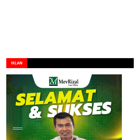
IKLAN