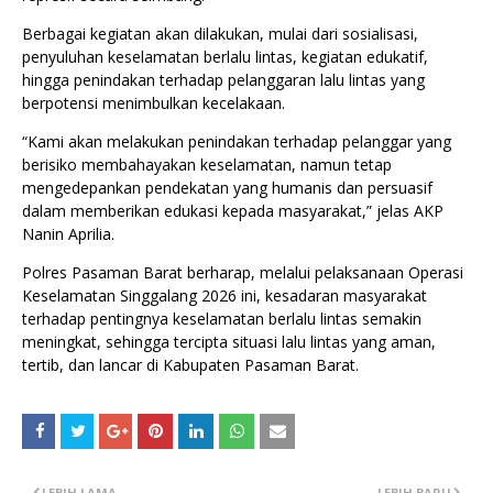
Berbagai kegiatan akan dilakukan, mulai dari sosialisasi,
penyuluhan keselamatan berlalu lintas, kegiatan edukatif,
hingga penindakan terhadap pelanggaran lalu lintas yang
berpotensi menimbulkan kecelakaan.
“Kami akan melakukan penindakan terhadap pelanggar yang
berisiko membahayakan keselamatan, namun tetap
mengedepankan pendekatan yang humanis dan persuasif
dalam memberikan edukasi kepada masyarakat,” jelas AKP
Nanin Aprilia.
Polres Pasaman Barat berharap, melalui pelaksanaan Operasi
Keselamatan Singgalang 2026 ini, kesadaran masyarakat
terhadap pentingnya keselamatan berlalu lintas semakin
meningkat, sehingga tercipta situasi lalu lintas yang aman,
tertib, dan lancar di Kabupaten Pasaman Barat.
LEBIH LAMA
LEBIH BARU