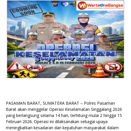
PASAMAN BARAT, SUMATERA BARAT – Polres Pasaman
Barat akan menggelar Operasi Keselamatan Singgalang 2026
yang berlangsung selama 14 hari, terhitung mulai 2 hingga 15
Februari 2026. Operasi ini dilaksanakan sebagai upaya
meningkatkan kesadaran dan kepatuhan masyarakat dalam