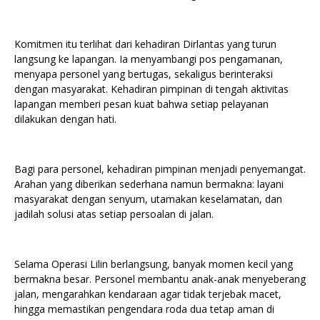
Komitmen itu terlihat dari kehadiran Dirlantas yang turun
langsung ke lapangan. Ia menyambangi pos pengamanan,
menyapa personel yang bertugas, sekaligus berinteraksi
dengan masyarakat. Kehadiran pimpinan di tengah aktivitas
lapangan memberi pesan kuat bahwa setiap pelayanan
dilakukan dengan hati.
Bagi para personel, kehadiran pimpinan menjadi penyemangat.
Arahan yang diberikan sederhana namun bermakna: layani
masyarakat dengan senyum, utamakan keselamatan, dan
jadilah solusi atas setiap persoalan di jalan.
Selama Operasi Lilin berlangsung, banyak momen kecil yang
bermakna besar. Personel membantu anak-anak menyeberang
jalan, mengarahkan kendaraan agar tidak terjebak macet,
hingga memastikan pengendara roda dua tetap aman di