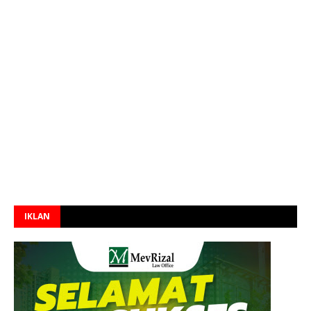
IKLAN