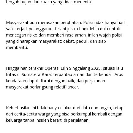
tengah hujan dan cuaca yang tidak menentu.
Masyarakat pun merasakan perubahan. Polisi tidak hanya hadir
saat terjadi pelanggaran, tetapi justru hadir lebih dulu untuk
mencegah risiko dan memberi rasa aman. Inilah wajah polisi
yang diharapkan masyarakat: dekat, peduli, dan siap
membantu.
Hingga hari terakhir Operasi Lilin Singgalang 2025, situasi lalu
lintas di Sumatera Barat terpantau aman dan terkendali. Arus
kendaraan dapat diurai dengan baik, dan perjalanan
masyarakat berlangsung relatif lancar.
Keberhasilan ini tidak hanya diukur dari data dan angka, tetapi
dari cerita-cerita warga yang bisa berkumpul kembali dengan
keluarga tanpa insiden berarti di perjalanan.