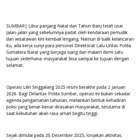
SUMBAR| Libur panjang Natal dan Tahun Baru telah usai.
Jalan-jalan yang sebelumnya padat oleh kendaraan pemudik
dan wisatawan kini kembali lengang. Namun di balik kelancaran
itu, ada kerja sunyi para personel Direktorat Lalu Lintas Polda
Sumatera Barat yang berjaga siang dan malam demi satu
tujuan sederhana: masyarakat bisa sampai ke tujuan dengan
selamat.
Operasi Lilin Singgalang 2025 resmi berakhir pada 2 Januari
2026. Bagi Dirlantas Polda Sumbar, operasi ini bukan sekadar
agenda pengamanan tahunan, melainkan bentuk kehadiran
polisi yang benar-benar dirasakan masyarakat, terutama di
saat kebutuhan akan rasa aman begitu tinggi.
Sejak dimulai pada 20 Desember 2025, lonjakan aktivitas