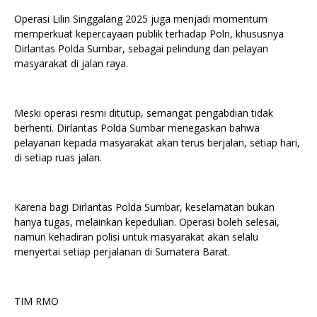
Operasi Lilin Singgalang 2025 juga menjadi momentum
memperkuat kepercayaan publik terhadap Polri, khususnya
Dirlantas Polda Sumbar, sebagai pelindung dan pelayan
masyarakat di jalan raya.
Meski operasi resmi ditutup, semangat pengabdian tidak
berhenti. Dirlantas Polda Sumbar menegaskan bahwa
pelayanan kepada masyarakat akan terus berjalan, setiap hari,
di setiap ruas jalan.
Karena bagi Dirlantas Polda Sumbar, keselamatan bukan
hanya tugas, melainkan kepedulian. Operasi boleh selesai,
namun kehadiran polisi untuk masyarakat akan selalu
menyertai setiap perjalanan di Sumatera Barat.
TIM RMO