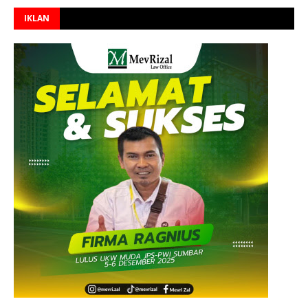
IKLAN