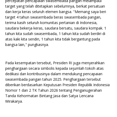
percepatan pencapaian swasembada pangan melampaui
target yang telah ditetapkan sebelumnya, berkat persatuan
dan kerja keras seluruh elemen bangsa. "Memang saya beri
target 4 tahun swasembada beras swasembada pangan,
terima kasih seluruh komunitas pertanian di Indonesia,
saudara bekerja keras, saudara bersatu, saudara kompak. 1
tahun kita sudah swasembada, 1 tahun kita sudah berdiri di
atas kaki kita sendiri, 1 tahun kita tidak bergantung pada
bangsa lain," pungkasnya.
Pada kesempatan tersebut, Presiden RI juga menyerahkan
penghargaan secara simbolis kepada sejumlah tokoh atas
dedikasi dan kontribusinya dalam mendukung pencapaian
swasembada pangan tahun 2025. Penghargaan tersebut
diberikan berdasarkan Keputusan Presiden Republik Indonesia
Nomor 1 dan 2 TK Tahun 2026 tentang Penganugerahan
Tanda Kehormatan Bintang Jasa dan Satya Lencana
Wirakarya.