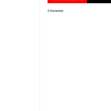
0 Komentar