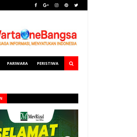
PARIWARA
PERISTIWA
AN