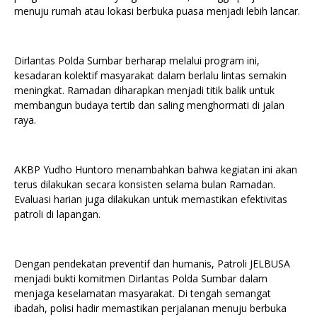
menuju rumah atau lokasi berbuka puasa menjadi lebih lancar.
Dirlantas Polda Sumbar berharap melalui program ini,
kesadaran kolektif masyarakat dalam berlalu lintas semakin
meningkat. Ramadan diharapkan menjadi titik balik untuk
membangun budaya tertib dan saling menghormati di jalan
raya.
AKBP Yudho Huntoro menambahkan bahwa kegiatan ini akan
terus dilakukan secara konsisten selama bulan Ramadan.
Evaluasi harian juga dilakukan untuk memastikan efektivitas
patroli di lapangan.
Dengan pendekatan preventif dan humanis, Patroli JELBUSA
menjadi bukti komitmen Dirlantas Polda Sumbar dalam
menjaga keselamatan masyarakat. Di tengah semangat
ibadah, polisi hadir memastikan perjalanan menuju berbuka