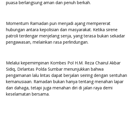
puasa berlangsung aman dan penuh berkah.
Momentum Ramadan pun menjadi ajang mempererat
hubungan antara kepolisian dan masyarakat. Ketika sirene
patroli terdengar menjelang senja, yang terasa bukan sekadar
pengawasan, melainkan rasa perlindungan.
Melalui kepemimpinan Kombes Pol H.M. Reza Chairul Akbar
Sidiq, Dirlantas Polda Sumbar menunjukkan bahwa
pengamanan lalu lintas dapat berjalan seiring dengan sentuhan
kemanusiaan. Ramadan bukan hanya tentang menahan lapar
dan dahaga, tetapi juga menahan diri di jalan raya demi
keselamatan bersama.