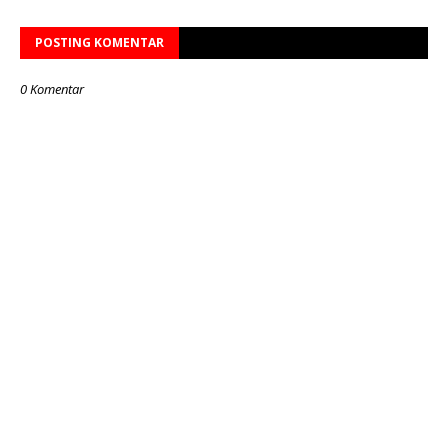
POSTING KOMENTAR
0 Komentar