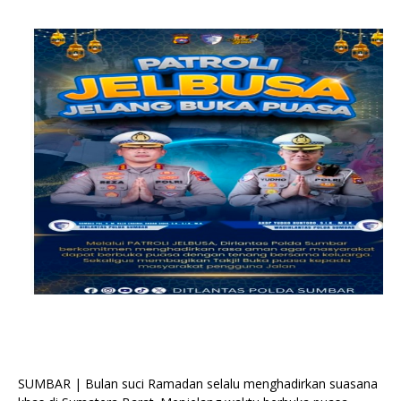
SUMBAR | Bulan suci Ramadan selalu menghadirkan suasana