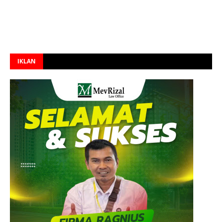
IKLAN