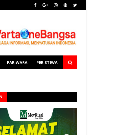
PARIWARA
PERISTIWA
AN