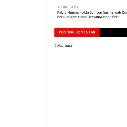
LEBIH LAMA
Kabid Humas Polda Sumbar Susmelwati Ro
Perkuat Kemitraan Bersama insan Pers
POSTING KOMENTAR
0 Komentar