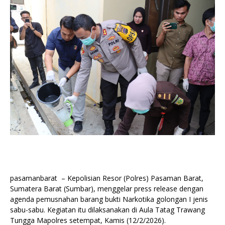
pasamanbarat – Kepolisian Resor (Polres) Pasaman Barat,
Sumatera Barat (Sumbar), menggelar press release dengan
agenda pemusnahan barang bukti Narkotika golongan I jenis
sabu-sabu. Kegiatan itu dilaksanakan di Aula Tatag Trawang
Tungga Mapolres setempat, Kamis (12/2/2026).