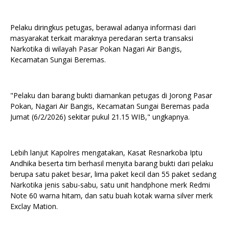
Pelaku diringkus petugas, berawal adanya informasi dari
masyarakat terkait maraknya peredaran serta transaksi
Narkotika di wilayah Pasar Pokan Nagari Air Bangis,
Kecamatan Sungai Beremas.
"Pelaku dan barang bukti diamankan petugas di Jorong Pasar
Pokan, Nagari Air Bangis, Kecamatan Sungai Beremas pada
Jumat (6/2/2026) sekitar pukul 21.15 WIB," ungkapnya.
Lebih lanjut Kapolres mengatakan, Kasat Resnarkoba Iptu
Andhika beserta tim berhasil menyita barang bukti dari pelaku
berupa satu paket besar, lima paket kecil dan 55 paket sedang
Narkotika jenis sabu-sabu, satu unit handphone merk Redmi
Note 60 warna hitam, dan satu buah kotak warna silver merk
Exclay Mation.