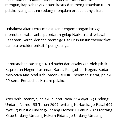
mengungkap sebanyak enam kasus dan mengamankan tujuh
pelaku, yang saat ini sedang menjalani proses penyidikan.
"Pihaknya akan terus melakukan pengembangan hingga
memutus mata rantai peredaran gelap Narkotika di wilayah
Pasaman Barat, dengan merangkul seluruh unsur masyarakat
dan stakeholder terkait," pungkasnya.
Pemusnahan barang bukti dihadiri dan disaksikan oleh pihak
Kejaksaan Negeri Pasaman Barat, Pengadilan Negeri, Badan
Narkotika Nasional Kabupaten (BNNK) Pasaman Barat, pelaku
RP serta Penasehat Hukum pelaku.
Atas perbuatannya, pelaku dijerat Pasal 114 ayat (2) Undang-
Undang Nomor 35 Tahun 2009 tentang Narkotika Jo Pasal 609
ayat (2) huruf a Undang-Undang Nomor 1 Tahun 2023 tentang
Kitab Undang-Undang Hukum Pidana Jo Undang-Undang