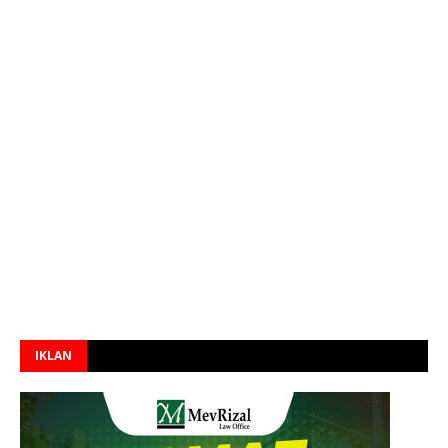
IKLAN