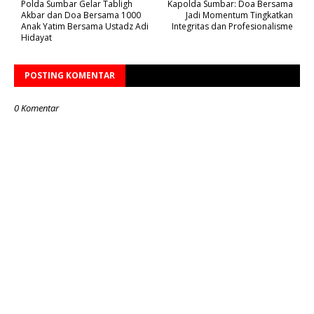
Polda Sumbar Gelar Tabligh
Kapolda Sumbar: Doa Bersama
Akbar dan Doa Bersama 1000
Jadi Momentum Tingkatkan
Anak Yatim Bersama Ustadz Adi
Integritas dan Profesionalisme
Hidayat
POSTING KOMENTAR
0 Komentar