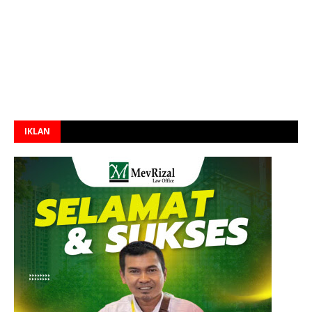
IKLAN