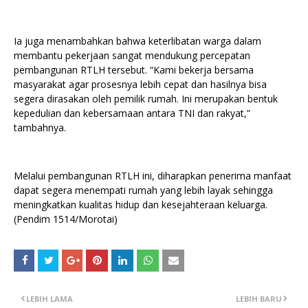
Ia juga menambahkan bahwa keterlibatan warga dalam
membantu pekerjaan sangat mendukung percepatan
pembangunan RTLH tersebut. “Kami bekerja bersama
masyarakat agar prosesnya lebih cepat dan hasilnya bisa
segera dirasakan oleh pemilik rumah. Ini merupakan bentuk
kepedulian dan kebersamaan antara TNI dan rakyat,”
tambahnya.
Melalui pembangunan RTLH ini, diharapkan penerima manfaat
dapat segera menempati rumah yang lebih layak sehingga
meningkatkan kualitas hidup dan kesejahteraan keluarga.
(Pendim 1514/Morotai)
LEBIH LAMA
LEBIH BARU