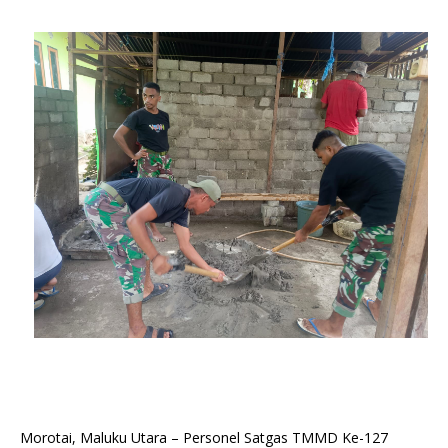
Morotai, Maluku Utara – Personel Satgas TMMD Ke-127