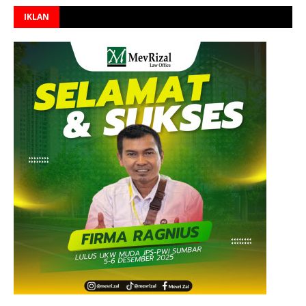
IKLAN