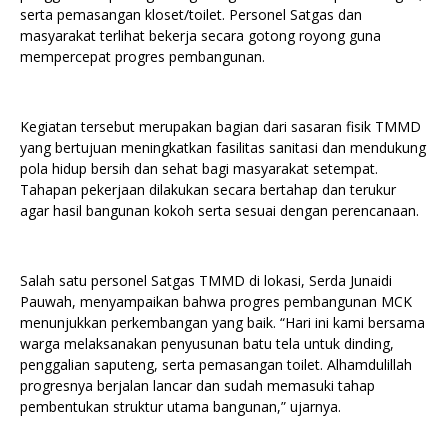
serta pemasangan kloset/toilet. Personel Satgas dan
masyarakat terlihat bekerja secara gotong royong guna
mempercepat progres pembangunan.
Kegiatan tersebut merupakan bagian dari sasaran fisik TMMD
yang bertujuan meningkatkan fasilitas sanitasi dan mendukung
pola hidup bersih dan sehat bagi masyarakat setempat.
Tahapan pekerjaan dilakukan secara bertahap dan terukur
agar hasil bangunan kokoh serta sesuai dengan perencanaan.
Salah satu personel Satgas TMMD di lokasi, Serda Junaidi
Pauwah, menyampaikan bahwa progres pembangunan MCK
menunjukkan perkembangan yang baik. “Hari ini kami bersama
warga melaksanakan penyusunan batu tela untuk dinding,
penggalian saputeng, serta pemasangan toilet. Alhamdulillah
progresnya berjalan lancar dan sudah memasuki tahap
pembentukan struktur utama bangunan,” ujarnya.