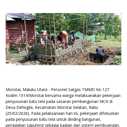
Morotai, Maluku Utara - Personel Satgas TMMD Ke-127
Kodim 1514/Morotai bersama warga melaksanakan pekerjaan
penyusunan batu tela pada sasaran pembangunan MCK di
Desa Dehegila, Kecamatan Morotai Selatan, Rabu
(25/02/2026). Pada pelaksanaan hari ini, pekerjaan difokuskan
pada penyusunan batu tela untuk dinding bangunan,
penggalian saputeng sebagai bagian dari sistem pembuangan,