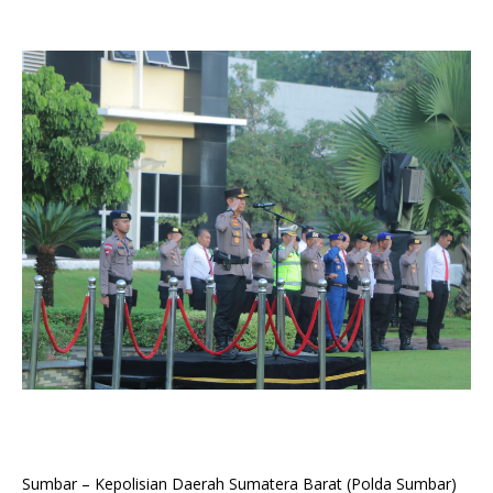
Sumbar – Kepolisian Daerah Sumatera Barat (Polda Sumbar)