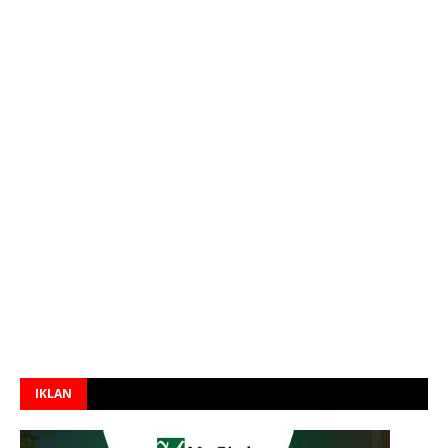
IKLAN