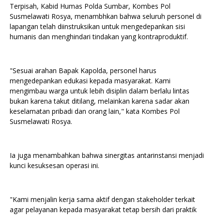
Terpisah, Kabid Humas Polda Sumbar, Kombes Pol
Susmelawati Rosya, menambhkan bahwa seluruh personel di
lapangan telah diinstruksikan untuk mengedepankan sisi
humanis dan menghindari tindakan yang kontraproduktif.
"Sesuai arahan Bapak Kapolda, personel harus
mengedepankan edukasi kepada masyarakat. Kami
mengimbau warga untuk lebih disiplin dalam berlalu lintas
bukan karena takut ditilang, melainkan karena sadar akan
keselamatan pribadi dan orang lain," kata Kombes Pol
Susmelawati Rosya.
Ia juga menambahkan bahwa sinergitas antarinstansi menjadi
kunci kesuksesan operasi ini.
"Kami menjalin kerja sama aktif dengan stakeholder terkait
agar pelayanan kepada masyarakat tetap bersih dari praktik