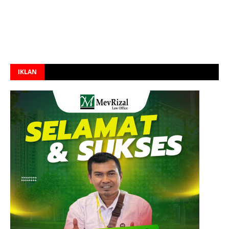
IKLAN