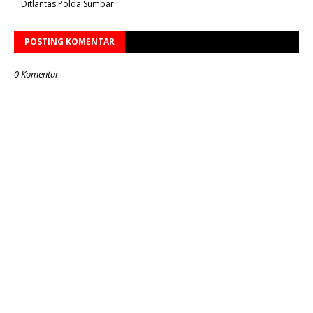
Ditlantas Polda Sumbar
POSTING KOMENTAR
0 Komentar