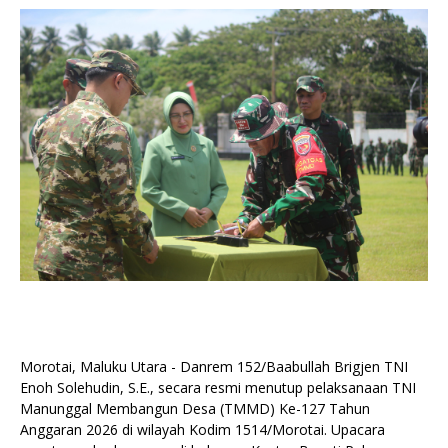
Morotai, Maluku Utara - Danrem 152/Baabullah Brigjen TNI
Enoh Solehudin, S.E., secara resmi menutup pelaksanaan TNI
Manunggal Membangun Desa (TMMD) Ke-127 Tahun
Anggaran 2026 di wilayah Kodim 1514/Morotai. Upacara