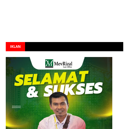
IKLAN