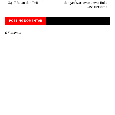
Gaji 7 Bulan dan THR
dengan Wartawan Lewat Buka
Puasa Bersama
POSTING KOMENTAR
0 Komentar