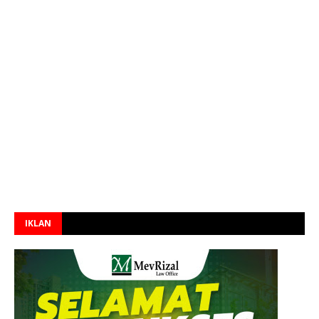
IKLAN