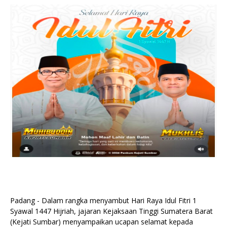
Padang - Dalam rangka menyambut Hari Raya Idul Fitri 1
Syawal 1447 Hijriah, jajaran Kejaksaan Tinggi Sumatera Barat
(Kejati Sumbar) menyampaikan ucapan selamat kepada