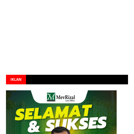
IKLAN