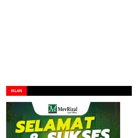
IKLAN