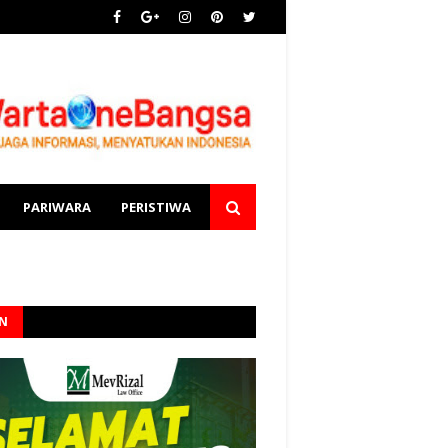
PARIWARA
PERISTIWA
AN