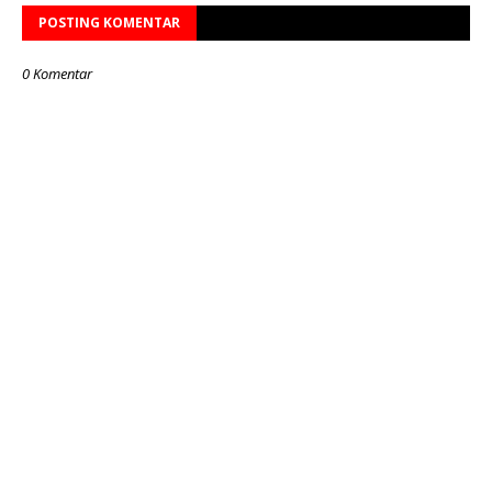
POSTING KOMENTAR
0 Komentar