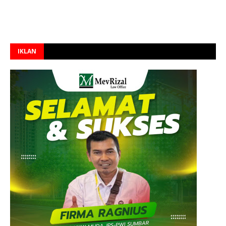
IKLAN