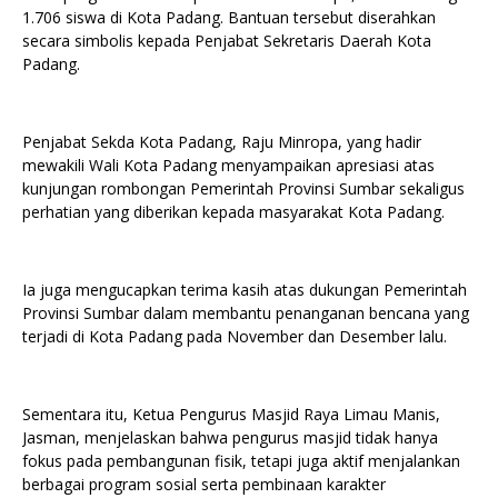
1.706 siswa di Kota Padang. Bantuan tersebut diserahkan
secara simbolis kepada Penjabat Sekretaris Daerah Kota
Padang.
Penjabat Sekda Kota Padang, Raju Minropa, yang hadir
mewakili Wali Kota Padang menyampaikan apresiasi atas
kunjungan rombongan Pemerintah Provinsi Sumbar sekaligus
perhatian yang diberikan kepada masyarakat Kota Padang.
Ia juga mengucapkan terima kasih atas dukungan Pemerintah
Provinsi Sumbar dalam membantu penanganan bencana yang
terjadi di Kota Padang pada November dan Desember lalu.
Sementara itu, Ketua Pengurus Masjid Raya Limau Manis,
Jasman, menjelaskan bahwa pengurus masjid tidak hanya
fokus pada pembangunan fisik, tetapi juga aktif menjalankan
berbagai program sosial serta pembinaan karakter