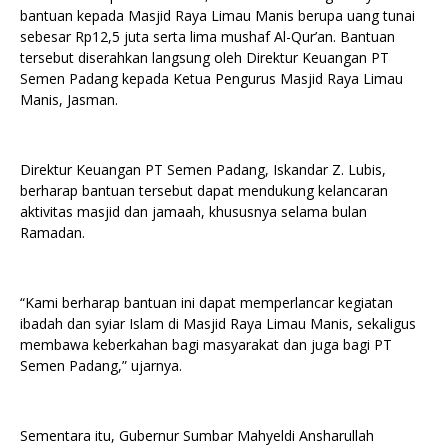
bantuan kepada Masjid Raya Limau Manis berupa uang tunai
sebesar Rp12,5 juta serta lima mushaf Al-Qur’an. Bantuan
tersebut diserahkan langsung oleh Direktur Keuangan PT
Semen Padang kepada Ketua Pengurus Masjid Raya Limau
Manis, Jasman.
Direktur Keuangan PT Semen Padang, Iskandar Z. Lubis,
berharap bantuan tersebut dapat mendukung kelancaran
aktivitas masjid dan jamaah, khususnya selama bulan
Ramadan.
“Kami berharap bantuan ini dapat memperlancar kegiatan
ibadah dan syiar Islam di Masjid Raya Limau Manis, sekaligus
membawa keberkahan bagi masyarakat dan juga bagi PT
Semen Padang,” ujarnya.
Sementara itu, Gubernur Sumbar Mahyeldi Ansharullah