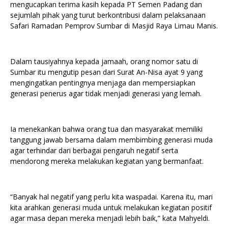
mengucapkan terima kasih kepada PT Semen Padang dan
sejumlah pihak yang turut berkontribusi dalam pelaksanaan
Safari Ramadan Pemprov Sumbar di Masjid Raya Limau Manis.
Dalam tausiyahnya kepada jamaah, orang nomor satu di
Sumbar itu mengutip pesan dari Surat An-Nisa ayat 9 yang
mengingatkan pentingnya menjaga dan mempersiapkan
generasi penerus agar tidak menjadi generasi yang lemah.
Ia menekankan bahwa orang tua dan masyarakat memiliki
tanggung jawab bersama dalam membimbing generasi muda
agar terhindar dari berbagai pengaruh negatif serta
mendorong mereka melakukan kegiatan yang bermanfaat.
“Banyak hal negatif yang perlu kita waspadai. Karena itu, mari
kita arahkan generasi muda untuk melakukan kegiatan positif
agar masa depan mereka menjadi lebih baik,” kata Mahyeldi.