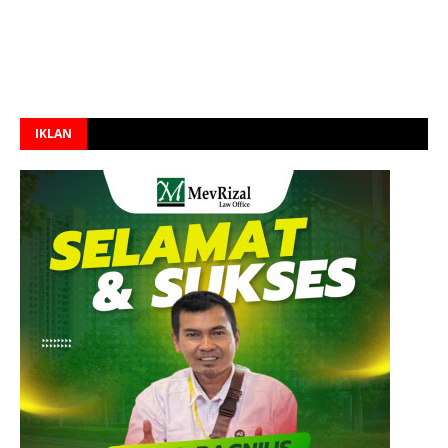
IKLAN