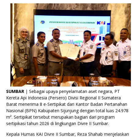
SUMBAR
| Sebagai upaya penyelamatan aset negara, PT
Kereta Api Indonesia (Persero) Divisi Regional II Sumatera
Barat menerima 8 e-Sertipikat dari Kantor Badan Pertanahan
Nasional (BPN) Kabupaten Sijunjung dengan total luas 24.978
m². Sertipikat tersebut merupakan bagian dari program
sertipikasi tahun 2026 di lingkungan Divre II Sumbar.
Kepala Humas KAI Divre II Sumbar, Reza Shahab menjelaskan