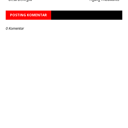
POSTING KOMENTAR
0 Komentar