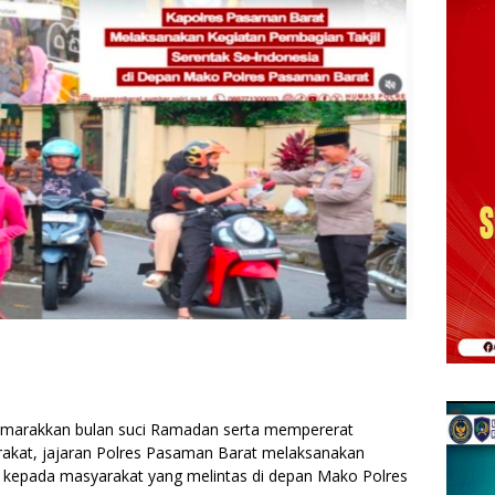
marakkan bulan suci Ramadan serta mempererat
rakat, jajaran Polres Pasaman Barat melaksanakan
il kepada masyarakat yang melintas di depan Mako Polres