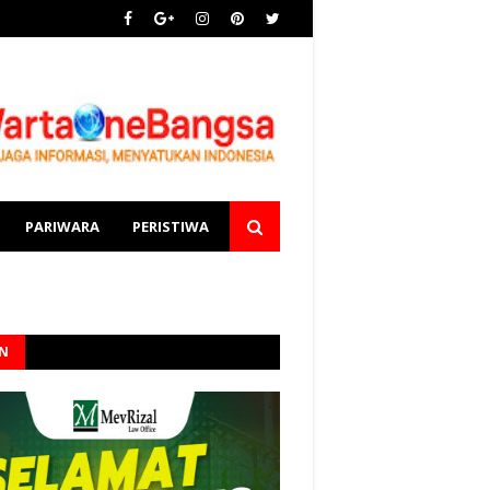
PARIWARA
PERISTIWA
AN