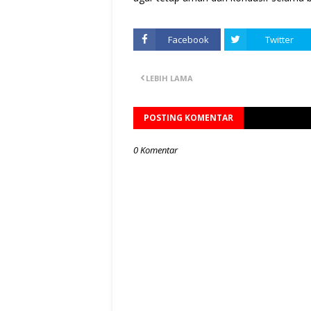
Facebook
Twitter
LEBIH LAMA
POSTING KOMENTAR
0 Komentar