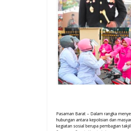
Pasaman Barat – Dalam rangka menye
hubungan antara kepolisian dan masya
kegiatan sosial berupa pembagian takj