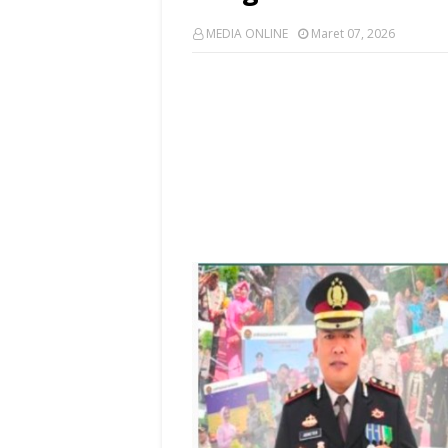
MEDIA ONLINE
Maret 07, 2026