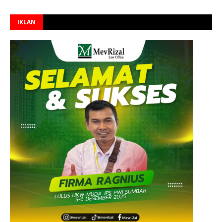
IKLAN