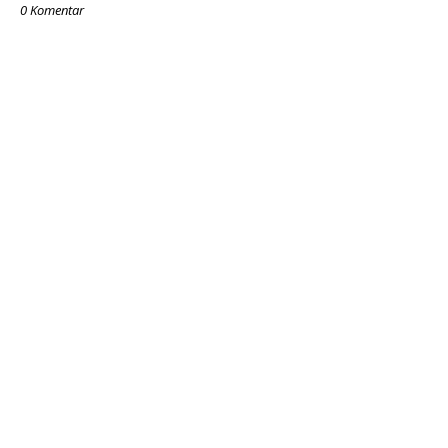
0 Komentar