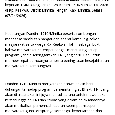
kegiatan TMMD Reguler ke-128 Kodim 1710/Mimika TA. 2026
di Kp. Keakwa, Distrik Mimika Tengah, Kab. Mimika, Selasa
(07/04/2026).
Kedatangan Dandim 1710/Mimika beserta rombongan
mendapat sambutan hangat dari aparat kampung, tokoh
masyarakat serta warga Kp. Keakwa. Hal ini sebagai bukti
bahwa masyarakat setempat sangat mendukung setiap
program yang diselenggarakan TNI yang bertujuan untuk
mempercepat pembangunan serta peningkatan kesejahteraan
masyarakat di kampungnya.
Dandim 1710/Mimika mengatakan bahwa selain bentuk
dukungan terhadap program pemerintah, giat Bhakti TNI yang
akan dilaksanakan ini juga menjadi sarana untuk mewujudkan
kemanunggalan TNI dan rakyat yang dalam pelaksanaannya
akan melibatkan pemerintah daerah setempat maupun
masyarakat guna terciptanya semangat kebersamaan dan