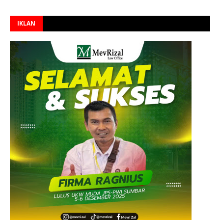
IKLAN