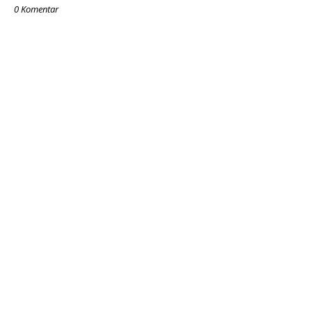
0 Komentar