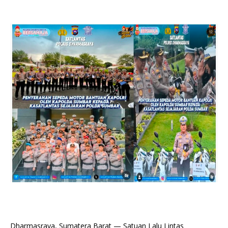
Dharmasraya, Sumatera Barat — Satuan Lalu Lintas