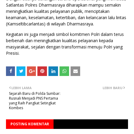
Satlantas Polres Dharmasraya diharapkan mampu semakin
meningkatkan kualitas pelayanan publik, menciptakan
keamanan, keselamatan, ketertiban, dan kelancaran lalu lintas
(Kamseltibcarlantas) di wilayah Dharmasraya.
Kegiatan ini juga menjadi simbol komitmen Polri dalam terus
berbenah dan meningkatkan kualitas pelayanan kepada
masyarakat, sejalan dengan transformasi menuju Polri yang
Presisi.
LEBIH LAMA
LEBIH BARU
Sejarah Baru di Polda Sumbar:
Rusnali Menjadi PNS Pertama
yang Raih Pangkat Setingkat
Kombes
POSTING KOMENTAR