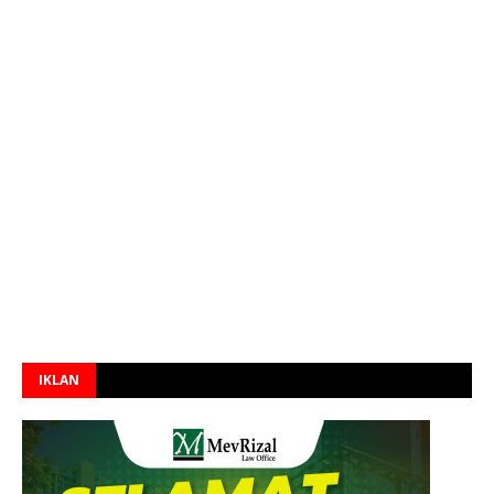
IKLAN