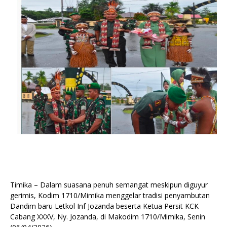
Timika – Dalam suasana penuh semangat meskipun diguyur
gerimis, Kodim 1710/Mimika menggelar tradisi penyambutan
Dandim baru Letkol Inf Jozanda beserta Ketua Persit KCK
Cabang XXXV, Ny. Jozanda, di Makodim 1710/Mimika, Senin