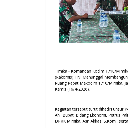
Timika - Komandan Kodim 1710/Mimika, 
(Rakornis) TNI Manunggal Membangun 
Ruang Rapat Makodim 1710/Mimika, Ja
Kamis (16/4/2026).
Kegiatan tersebut turut dihadiri unsur
Ahli Bupati Bidang Ekonomi, Petrus Pal
DPRK Mimika, Asri Akkas, S.Kom., serta