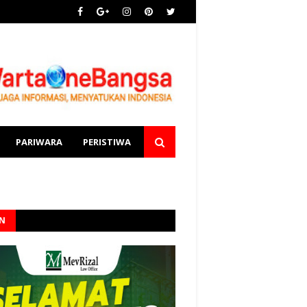
PARIWARA
PERISTIWA
AN