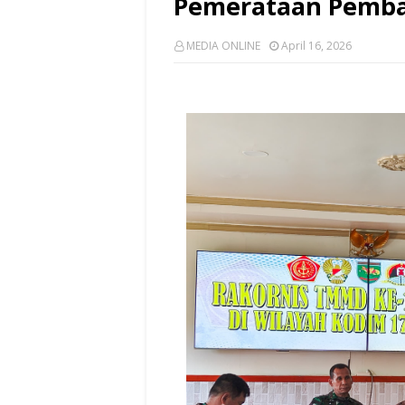
Pemerataan Pemb
MEDIA ONLINE
April 16, 2026