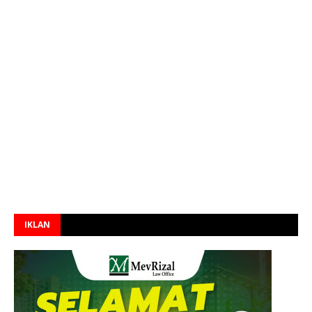
IKLAN