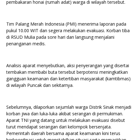
pembakaran honai (rumah adat) warga di wilayah tersebut.
Tim Palang Merah Indonesia (PMI) menerima laporan pada
pukul 10.00 WIT dan segera melakukan evakuasi. Korban tiba
di RSUD Mulia pada sore hari dan langsung menjalani
penanganan medis.
Analisis aparat menyebutkan, aksi penyerangan yang disertai
tembakan membabi buta tersebut berpotensi meningkatkan
gangguan keamanan dan ketertiban masyarakat (kamtibmas)
di wilayah Puncak dan sekitarnya.
Sebelumnya, dilaporkan sejumlah warga Distrik Sinak menjadi
korban jiwa dan luka-luka akibat serangan di permukiman.
Aparat TNI yang datang untuk melakukan evakuasi disebut
turut mendapat serangan dari kelompok bersenjata.
Pemerintah daerah bersama aparat keamanan kini terus
berkoordinasi untuk menstabilkan situasi serta memastikan