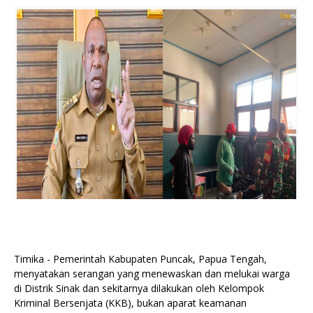
Timika - Pemerintah Kabupaten Puncak, Papua Tengah,
menyatakan serangan yang menewaskan dan melukai warga
di Distrik Sinak dan sekitarnya dilakukan oleh Kelompok
Kriminal Bersenjata (KKB), bukan aparat keamanan