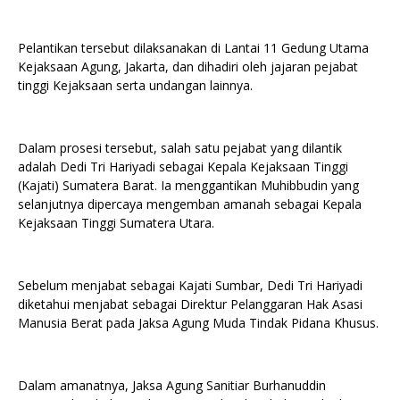
Pelantikan tersebut dilaksanakan di Lantai 11 Gedung Utama
Kejaksaan Agung, Jakarta, dan dihadiri oleh jajaran pejabat
tinggi Kejaksaan serta undangan lainnya.
Dalam prosesi tersebut, salah satu pejabat yang dilantik
adalah Dedi Tri Hariyadi sebagai Kepala Kejaksaan Tinggi
(Kajati) Sumatera Barat. Ia menggantikan Muhibbudin yang
selanjutnya dipercaya mengemban amanah sebagai Kepala
Kejaksaan Tinggi Sumatera Utara.
Sebelum menjabat sebagai Kajati Sumbar, Dedi Tri Hariyadi
diketahui menjabat sebagai Direktur Pelanggaran Hak Asasi
Manusia Berat pada Jaksa Agung Muda Tindak Pidana Khusus.
Dalam amanatnya, Jaksa Agung Sanitiar Burhanuddin