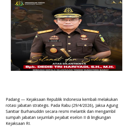
Padang — Kejaksaan Republik Indonesia kembali melakukan
rotasi jabatan strategis. Pada Rabu (29/4/2026), Jaksa Agung
Sanitiar Burhanuddin secara resmi melantik dan mengambil
sumpah jabatan sejumlah pejabat eselon II di lingkungan
Kejaksaan RI.