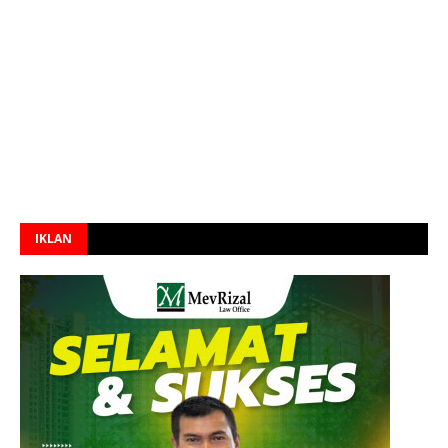
IKLAN