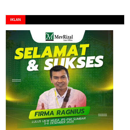
IKLAN