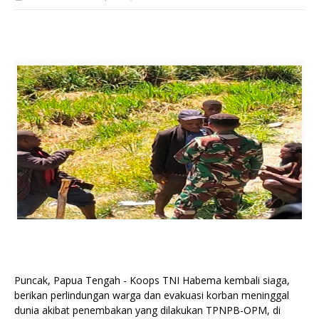
Puncak, Papua Tengah - Koops TNI Habema kembali siaga,
berikan perlindungan warga dan evakuasi korban meninggal
dunia akibat penembakan yang dilakukan TPNPB-OPM, di