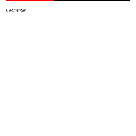
0 Komentar