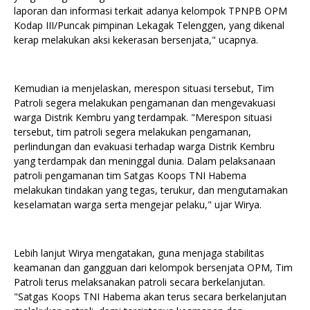
laporan dan informasi terkait adanya kelompok TPNPB OPM
Kodap III/Puncak pimpinan Lekagak Telenggen, yang dikenal
kerap melakukan aksi kekerasan bersenjata," ucapnya.
Kemudian ia menjelaskan, merespon situasi tersebut, Tim
Patroli segera melakukan pengamanan dan mengevakuasi
warga Distrik Kembru yang terdampak. "Merespon situasi
tersebut, tim patroli segera melakukan pengamanan,
perlindungan dan evakuasi terhadap warga Distrik Kembru
yang terdampak dan meninggal dunia. Dalam pelaksanaan
patroli pengamanan tim Satgas Koops TNI Habema
melakukan tindakan yang tegas, terukur, dan mengutamakan
keselamatan warga serta mengejar pelaku," ujar Wirya.
Lebih lanjut Wirya mengatakan, guna menjaga stabilitas
keamanan dan gangguan dari kelompok bersenjata OPM, Tim
Patroli terus melaksanakan patroli secara berkelanjutan.
"Satgas Koops TNI Habema akan terus secara berkelanjutan