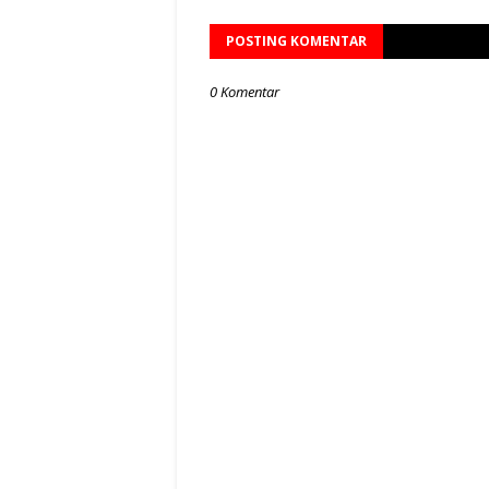
POSTING KOMENTAR
0 Komentar