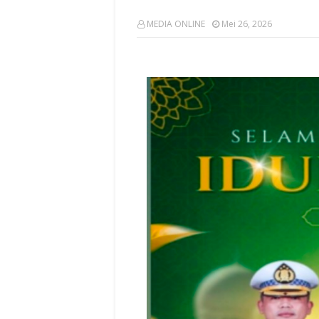
MEDIA ONLINE
Mei 26, 2026