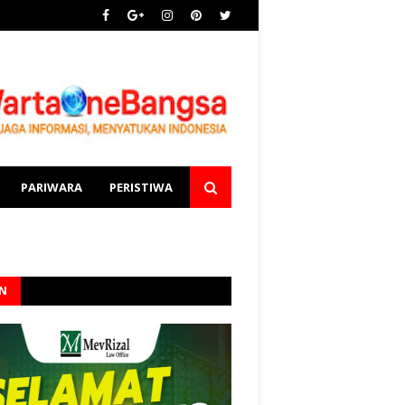
PARIWARA
PERISTIWA
AN