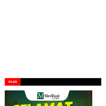
IKLAN