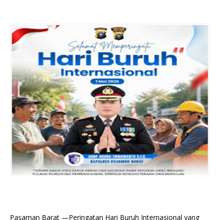
Pasaman Barat —Peringatan Hari Buruh Internasional yang