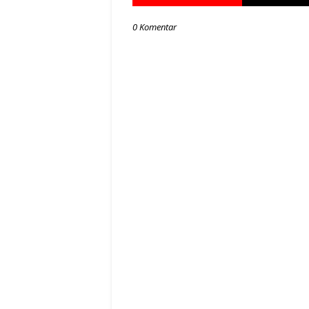
0 Komentar