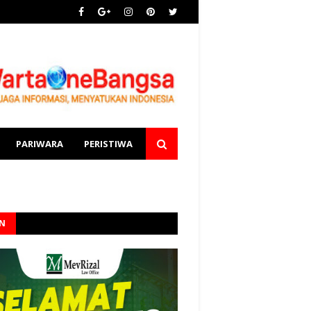
PARIWARA
PERISTIWA
AN