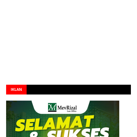
IKLAN