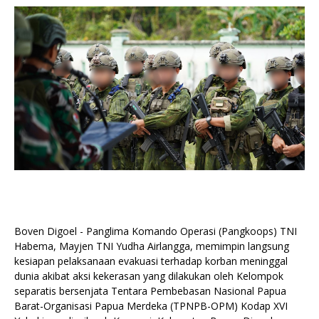
Boven Digoel - Panglima Komando Operasi (Pangkoops) TNI
Habema, Mayjen TNI Yudha Airlangga, memimpin langsung
kesiapan pelaksanaan evakuasi terhadap korban meninggal
dunia akibat aksi kekerasan yang dilakukan oleh Kelompok
separatis bersenjata Tentara Pembebasan Nasional Papua
Barat-Organisasi Papua Merdeka (TPNPB-OPM) Kodap XVI