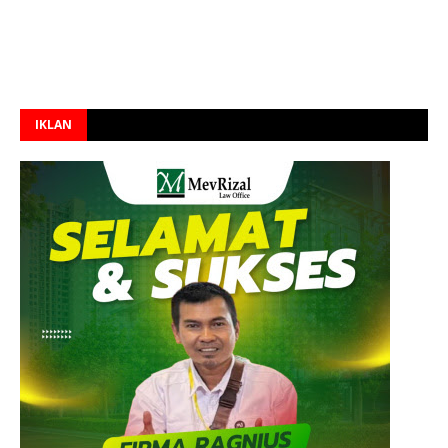
IKLAN