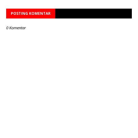
POSTING KOMENTAR
0 Komentar