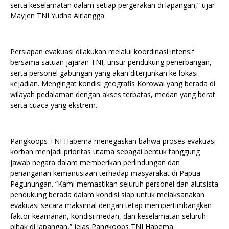
serta keselamatan dalam setiap pergerakan di lapangan,” ujar
Mayjen TNI Yudha Airlangga.
Persiapan evakuasi dilakukan melalui koordinasi intensif
bersama satuan jajaran TNI, unsur pendukung penerbangan,
serta personel gabungan yang akan diterjunkan ke lokasi
kejadian. Mengingat kondisi geografis Korowai yang berada di
wilayah pedalaman dengan akses terbatas, medan yang berat
serta cuaca yang ekstrem.
Pangkoops TNI Habema menegaskan bahwa proses evakuasi
korban menjadi prioritas utama sebagai bentuk tanggung
jawab negara dalam memberikan perlindungan dan
penanganan kemanusiaan terhadap masyarakat di Papua
Pegunungan. “Kami memastikan seluruh personel dan alutsista
pendukung berada dalam kondisi siap untuk melaksanakan
evakuasi secara maksimal dengan tetap mempertimbangkan
faktor keamanan, kondisi medan, dan keselamatan seluruh
pihak di lapangan,” jelas Pangkoops TNI Habema.