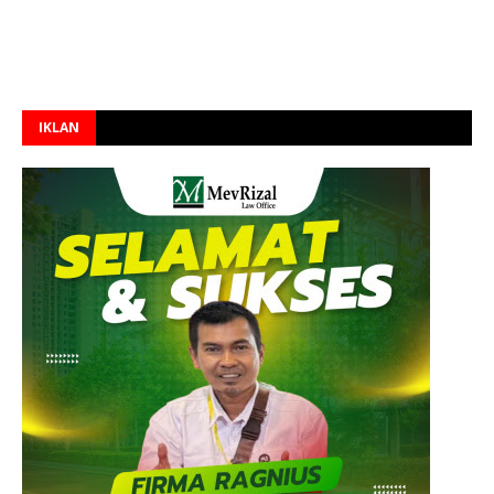
IKLAN