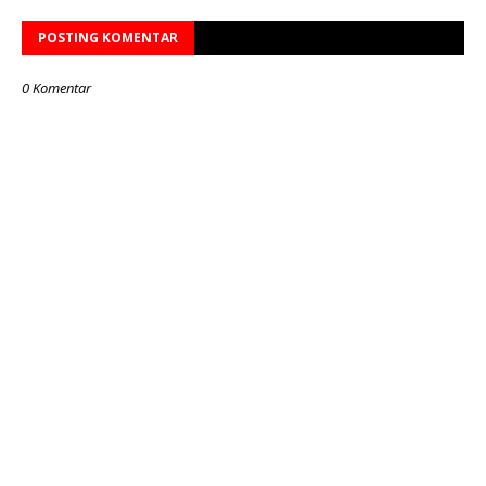
POSTING KOMENTAR
0 Komentar