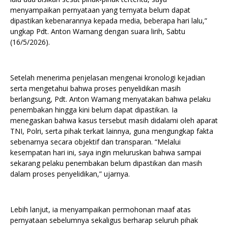
menyampaikan pernyataan yang ternyata belum dapat
dipastikan kebenarannya kepada media, beberapa hari lalu,”
ungkap Pdt. Anton Wamang dengan suara lirih, Sabtu
(16/5/2026).
Setelah menerima penjelasan mengenai kronologi kejadian
serta mengetahui bahwa proses penyelidikan masih
berlangsung, Pdt. Anton Wamang menyatakan bahwa pelaku
penembakan hingga kini belum dapat dipastikan. Ia
menegaskan bahwa kasus tersebut masih didalami oleh aparat
TNI, Polri, serta pihak terkait lainnya, guna mengungkap fakta
sebenarnya secara objektif dan transparan. “Melalui
kesempatan hari ini, saya ingin meluruskan bahwa sampai
sekarang pelaku penembakan belum dipastikan dan masih
dalam proses penyelidikan,” ujarnya.
Lebih lanjut, ia menyampaikan permohonan maaf atas
pernyataan sebelumnya sekaligus berharap seluruh pihak