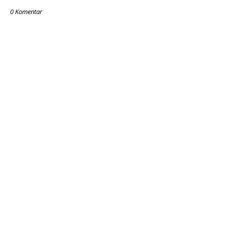
0 Komentar