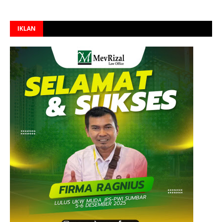
IKLAN