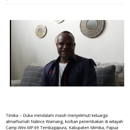
Timika – Duka mendalam masih menyelimuti keluarga
almarhumah Nalince Wamang, korban penembakan di wilayah
Camp Wini MP.69 Tembagapura, Kabupaten Mimika, Papua