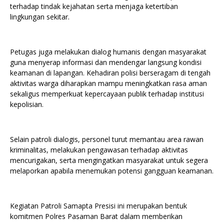
terhadap tindak kejahatan serta menjaga ketertiban
lingkungan sekitar.
Petugas juga melakukan dialog humanis dengan masyarakat
guna menyerap informasi dan mendengar langsung kondisi
keamanan di lapangan. Kehadiran polisi berseragam di tengah
aktivitas warga diharapkan mampu meningkatkan rasa aman
sekaligus memperkuat kepercayaan publik terhadap institusi
kepolisian.
Selain patroli dialogis, personel turut memantau area rawan
kriminalitas, melakukan pengawasan terhadap aktivitas
mencurigakan, serta mengingatkan masyarakat untuk segera
melaporkan apabila menemukan potensi gangguan keamanan.
Kegiatan Patroli Samapta Presisi ini merupakan bentuk
komitmen Polres Pasaman Barat dalam memberikan