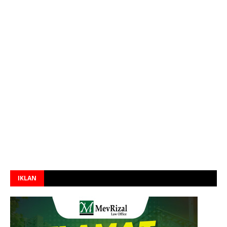
IKLAN