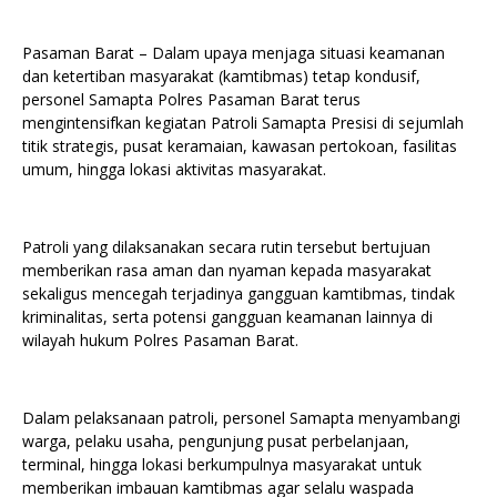
Pasaman Barat – Dalam upaya menjaga situasi keamanan
dan ketertiban masyarakat (kamtibmas) tetap kondusif,
personel Samapta Polres Pasaman Barat terus
mengintensifkan kegiatan Patroli Samapta Presisi di sejumlah
titik strategis, pusat keramaian, kawasan pertokoan, fasilitas
umum, hingga lokasi aktivitas masyarakat.
Patroli yang dilaksanakan secara rutin tersebut bertujuan
memberikan rasa aman dan nyaman kepada masyarakat
sekaligus mencegah terjadinya gangguan kamtibmas, tindak
kriminalitas, serta potensi gangguan keamanan lainnya di
wilayah hukum Polres Pasaman Barat.
Dalam pelaksanaan patroli, personel Samapta menyambangi
warga, pelaku usaha, pengunjung pusat perbelanjaan,
terminal, hingga lokasi berkumpulnya masyarakat untuk
memberikan imbauan kamtibmas agar selalu waspada