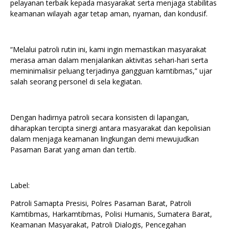
pelayanan terbaik kepada masyarakat serta menjaga stabilitas
keamanan wilayah agar tetap aman, nyaman, dan kondusif.
“Melalui patroli rutin ini, kami ingin memastikan masyarakat
merasa aman dalam menjalankan aktivitas sehari-hari serta
meminimalisir peluang terjadinya gangguan kamtibmas,” ujar
salah seorang personel di sela kegiatan.
Dengan hadirnya patroli secara konsisten di lapangan,
diharapkan tercipta sinergi antara masyarakat dan kepolisian
dalam menjaga keamanan lingkungan demi mewujudkan
Pasaman Barat yang aman dan tertib.
Label:
Patroli Samapta Presisi, Polres Pasaman Barat, Patroli
Kamtibmas, Harkamtibmas, Polisi Humanis, Sumatera Barat,
Keamanan Masyarakat, Patroli Dialogis, Pencegahan