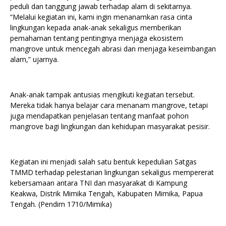
peduli dan tanggung jawab terhadap alam di sekitarnya.
“Melalui kegiatan ini, kami ingin menanamkan rasa cinta
lingkungan kepada anak-anak sekaligus memberikan
pemahaman tentang pentingnya menjaga ekosistem
mangrove untuk mencegah abrasi dan menjaga keseimbangan
alam,” ujarnya.
Anak-anak tampak antusias mengikuti kegiatan tersebut.
Mereka tidak hanya belajar cara menanam mangrove, tetapi
juga mendapatkan penjelasan tentang manfaat pohon
mangrove bagi lingkungan dan kehidupan masyarakat pesisir.
Kegiatan ini menjadi salah satu bentuk kepedulian Satgas
TMMD terhadap pelestarian lingkungan sekaligus mempererat
kebersamaan antara TNI dan masyarakat di Kampung
Keakwa, Distrik Mimika Tengah, Kabupaten Mimika, Papua
Tengah. (Pendim 1710/Mimika)