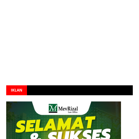
IKLAN