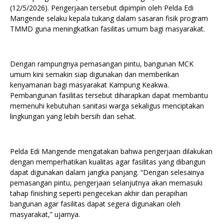
(12/5/2026). Pengerjaan tersebut dipimpin oleh Pelda Edi
Mangende selaku kepala tukang dalam sasaran fisik program
TMMD guna meningkatkan fasilitas umum bagi masyarakat.
Dengan rampungnya pemasangan pintu, bangunan MCK
umum kini semakin siap digunakan dan memberikan
kenyamanan bagi masyarakat Kampung Keakwa.
Pembangunan fasilitas tersebut diharapkan dapat membantu
memenuhi kebutuhan sanitasi warga sekaligus menciptakan
lingkungan yang lebih bersih dan sehat.
Pelda Edi Mangende mengatakan bahwa pengerjaan dilakukan
dengan memperhatikan kualitas agar fasilitas yang dibangun
dapat digunakan dalam jangka panjang. “Dengan selesainya
pemasangan pintu, pengerjaan selanjutnya akan memasuki
tahap finishing seperti pengecekan akhir dan perapihan
bangunan agar fasilitas dapat segera digunakan oleh
masyarakat,” ujarnya.