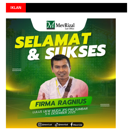
IKLAN