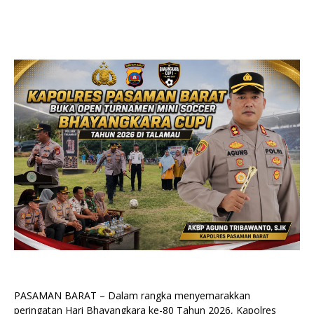
PASAMAN BARAT – Dalam rangka menyemarakkan
peringatan Hari Bhayangkara ke-80 Tahun 2026, Kapolres