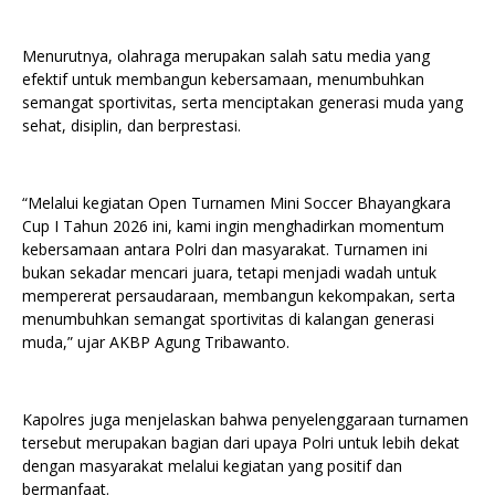
Menurutnya, olahraga merupakan salah satu media yang
efektif untuk membangun kebersamaan, menumbuhkan
semangat sportivitas, serta menciptakan generasi muda yang
sehat, disiplin, dan berprestasi.
“Melalui kegiatan Open Turnamen Mini Soccer Bhayangkara
Cup I Tahun 2026 ini, kami ingin menghadirkan momentum
kebersamaan antara Polri dan masyarakat. Turnamen ini
bukan sekadar mencari juara, tetapi menjadi wadah untuk
mempererat persaudaraan, membangun kekompakan, serta
menumbuhkan semangat sportivitas di kalangan generasi
muda,” ujar AKBP Agung Tribawanto.
Kapolres juga menjelaskan bahwa penyelenggaraan turnamen
tersebut merupakan bagian dari upaya Polri untuk lebih dekat
dengan masyarakat melalui kegiatan yang positif dan
bermanfaat.