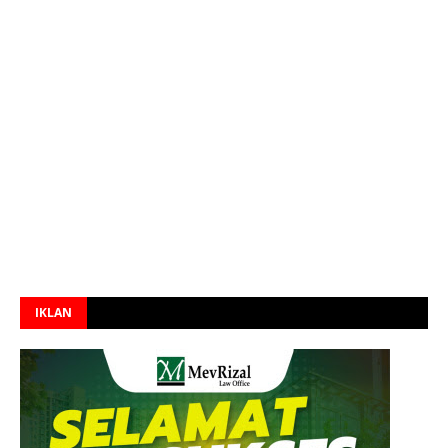
IKLAN