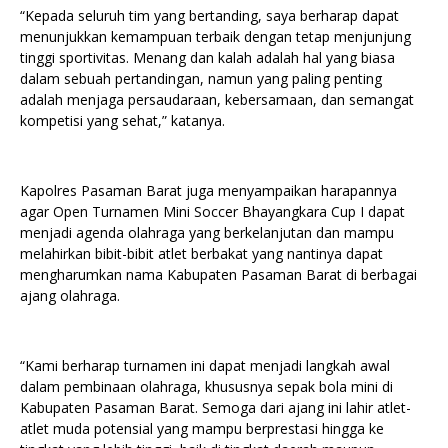
“Kepada seluruh tim yang bertanding, saya berharap dapat
menunjukkan kemampuan terbaik dengan tetap menjunjung
tinggi sportivitas. Menang dan kalah adalah hal yang biasa
dalam sebuah pertandingan, namun yang paling penting
adalah menjaga persaudaraan, kebersamaan, dan semangat
kompetisi yang sehat,” katanya.
Kapolres Pasaman Barat juga menyampaikan harapannya
agar Open Turnamen Mini Soccer Bhayangkara Cup I dapat
menjadi agenda olahraga yang berkelanjutan dan mampu
melahirkan bibit-bibit atlet berbakat yang nantinya dapat
mengharumkan nama Kabupaten Pasaman Barat di berbagai
ajang olahraga.
“Kami berharap turnamen ini dapat menjadi langkah awal
dalam pembinaan olahraga, khususnya sepak bola mini di
Kabupaten Pasaman Barat. Semoga dari ajang ini lahir atlet-
atlet muda potensial yang mampu berprestasi hingga ke