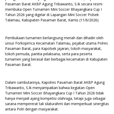
Pasaman Barat AKBP Agung Tribawanto, S.Ik secara resmi
membuka Open Turnamen Mini Soccer Bhayangkara Cup I
Tahun 2026 yang digelar di Lapangan Mini Soccer Polsek
Talamau, Kabupaten Pasaman Barat, Kamis (11/6/2026).
Pembukaan turnamen berlangsung meriah dan dihadiri oleh
unsur Forkopimca Kecamatan Talamau, pejabat utama Polres
Pasaman Barat, para Kapolsek jajaran, tokoh masyarakat,
tokoh pemuda, panitia pelaksana, serta para peserta
turnamen yang berasal dari berbagai kecamatan di Kabupaten
Pasaman Barat.
Dalam sambutannya, Kapolres Pasaman Barat AKBP Agung
Tribawanto, S.Ik menyampaikan bahwa kegiatan Open
Turnamen Mini Soccer Bhayangkara Cup I Tahun 2026 tidak
hanya menjadi ajang kompetisi olahraga, tetapi juga sebagai
sarana mempererat tali silaturahmi dan memperkuat sinergitas
antara Polri dengan masyarakat.