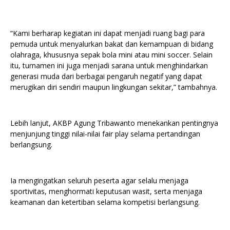
“Kami berharap kegiatan ini dapat menjadi ruang bagi para
pemuda untuk menyalurkan bakat dan kemampuan di bidang
olahraga, khususnya sepak bola mini atau mini soccer. Selain
itu, turnamen ini juga menjadi sarana untuk menghindarkan
generasi muda dari berbagai pengaruh negatif yang dapat
merugikan diri sendiri maupun lingkungan sekitar,” tambahnya.
Lebih lanjut, AKBP Agung Tribawanto menekankan pentingnya
menjunjung tinggi nilai-nilai fair play selama pertandingan
berlangsung.
Ia mengingatkan seluruh peserta agar selalu menjaga
sportivitas, menghormati keputusan wasit, serta menjaga
keamanan dan ketertiban selama kompetisi berlangsung.