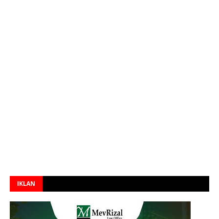
IKLAN