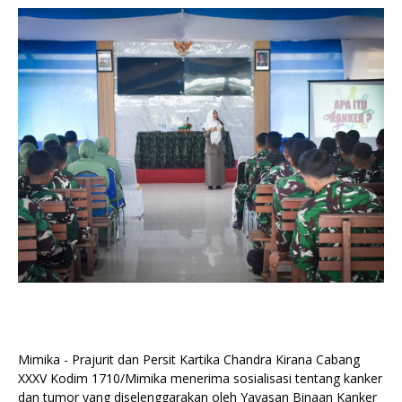
Mimika - Prajurit dan Persit Kartika Chandra Kirana Cabang
XXXV Kodim 1710/Mimika menerima sosialisasi tentang kanker
dan tumor yang diselenggarakan oleh Yayasan Binaan Kanker