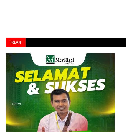
IKLAN