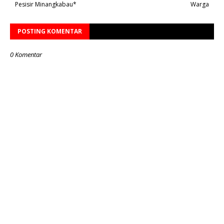
Pesisir Minangkabau*
Warga
POSTING KOMENTAR
0 Komentar