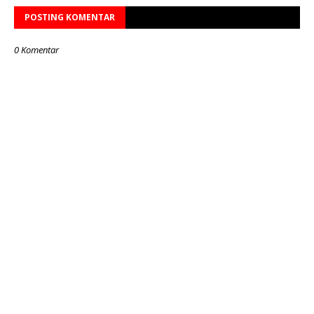
POSTING KOMENTAR
0 Komentar