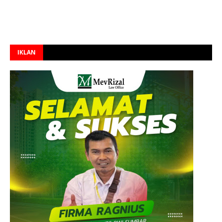
IKLAN