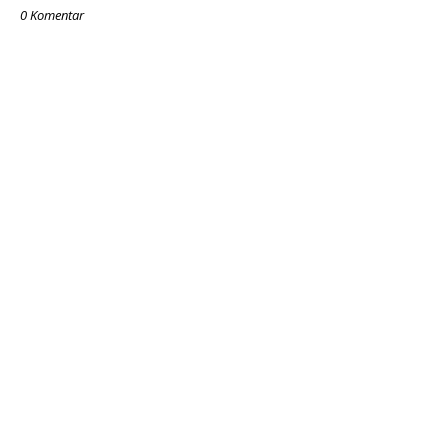
0 Komentar