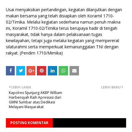
Usai menyaksikan pertandingan, kegiatan dilanjutkan dengan
makan bersama yang telah disiapkan oleh Koramil 1710-
02/Timika. Melalui kegiatan sederhana namun penuh makna
ini, Koramil 1710-02/Timika terus berupaya hadir di tengah
masyarakat, tidak hanya dalam pelaksanaan tugas
kewilayahan, tetapi juga melalui kegiatan yang mempererat
silaturahmi serta memperkuat kemanunggalan TNI dengan
rakyat. (Pendim 1710/Mimika)
LEBIH LAMA
LEBIH BARU
Kapolres Sijunjung AKBP William
Harbensyah Raih Apresiasi dari
GMNI Sumbar atas Dedikasi
Melayani Masyarakat
POSTING KOMENTAR