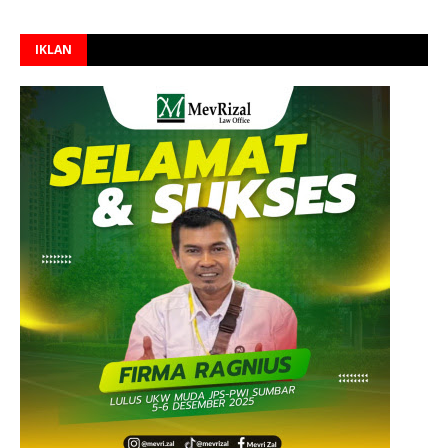
IKLAN