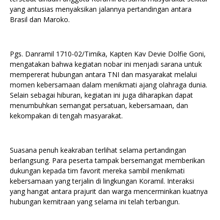
yang antusias menyaksikan jalannya pertandingan antara
Brasil dan Maroko.
Pgs. Danramil 1710-02/Timika, Kapten Kav Devie Dolfie Goni,
mengatakan bahwa kegiatan nobar ini menjadi sarana untuk
mempererat hubungan antara TNI dan masyarakat melalui
momen kebersamaan dalam menikmati ajang olahraga dunia.
Selain sebagai hiburan, kegiatan ini juga diharapkan dapat
menumbuhkan semangat persatuan, kebersamaan, dan
kekompakan di tengah masyarakat.
Suasana penuh keakraban terlihat selama pertandingan
berlangsung. Para peserta tampak bersemangat memberikan
dukungan kepada tim favorit mereka sambil menikmati
kebersamaan yang terjalin di lingkungan Koramil. Interaksi
yang hangat antara prajurit dan warga mencerminkan kuatnya
hubungan kemitraan yang selama ini telah terbangun.