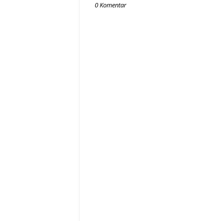
0 Komentar