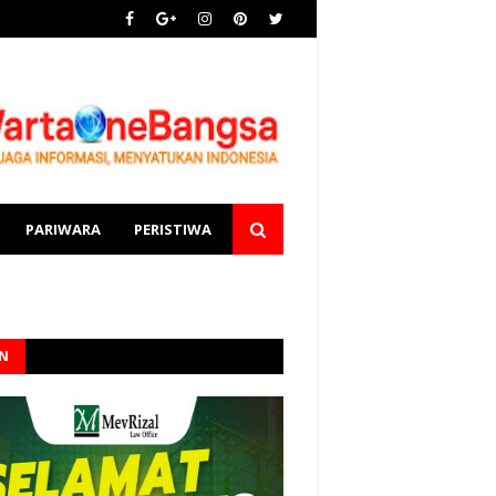
PARIWARA
PERISTIWA
AN