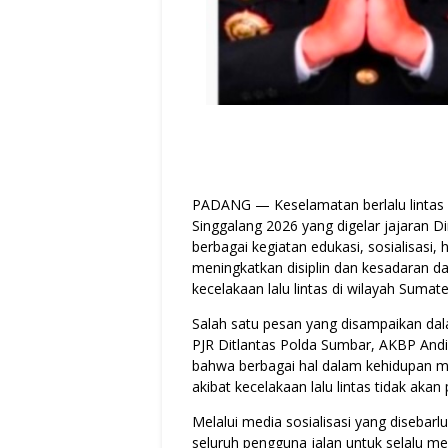
PADANG — Keselamatan berlalu lintas
Singgalang 2026 yang digelar jajaran Di
berbagai kegiatan edukasi, sosialisasi
meningkatkan disiplin dan kesadaran 
kecelakaan lalu lintas di wilayah Sumate
Salah satu pesan yang disampaikan da
PJR Ditlantas Polda Sumbar, AKBP Andis
bahwa berbagai hal dalam kehidupan ma
akibat kecelakaan lalu lintas tidak akan
Melalui media sosialisasi yang diseba
seluruh pengguna jalan untuk selalu 