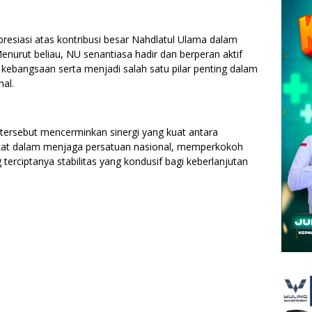
presiasi atas kontribusi besar Nahdlatul Ulama dalam
nurut beliau, NU senantiasa hadir dan berperan aktif
ebangsaan serta menjadi salah satu pilar penting dalam
nal.
tersebut mencerminkan sinergi yang kuat antara
kat dalam menjaga persatuan nasional, memperkokoh
 terciptanya stabilitas yang kondusif bagi keberlanjutan