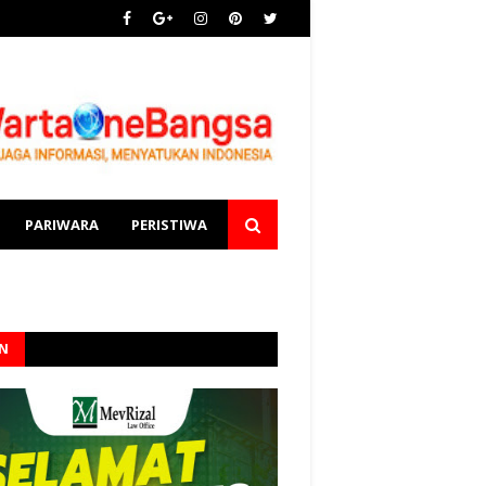
PARIWARA
PERISTIWA
AN