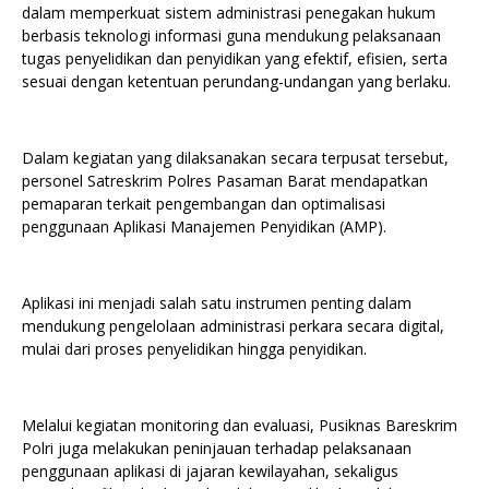
dalam memperkuat sistem administrasi penegakan hukum
berbasis teknologi informasi guna mendukung pelaksanaan
tugas penyelidikan dan penyidikan yang efektif, efisien, serta
sesuai dengan ketentuan perundang-undangan yang berlaku.
Dalam kegiatan yang dilaksanakan secara terpusat tersebut,
personel Satreskrim Polres Pasaman Barat mendapatkan
pemaparan terkait pengembangan dan optimalisasi
penggunaan Aplikasi Manajemen Penyidikan (AMP).
Aplikasi ini menjadi salah satu instrumen penting dalam
mendukung pengelolaan administrasi perkara secara digital,
mulai dari proses penyelidikan hingga penyidikan.
Melalui kegiatan monitoring dan evaluasi, Pusiknas Bareskrim
Polri juga melakukan peninjauan terhadap pelaksanaan
penggunaan aplikasi di jajaran kewilayahan, sekaligus