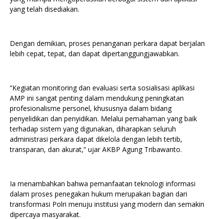
yang telah disediakan.
Dengan demikian, proses penanganan perkara dapat berjalan
lebih cepat, tepat, dan dapat dipertanggungjawabkan.
“Kegiatan monitoring dan evaluasi serta sosialisasi aplikasi
AMP ini sangat penting dalam mendukung peningkatan
profesionalisme personel, khususnya dalam bidang
penyelidikan dan penyidikan. Melalui pemahaman yang baik
terhadap sistem yang digunakan, diharapkan seluruh
administrasi perkara dapat dikelola dengan lebih tertib,
transparan, dan akurat,” ujar AKBP Agung Tribawanto.
Ia menambahkan bahwa pemanfaatan teknologi informasi
dalam proses penegakan hukum merupakan bagian dari
transformasi Polri menuju institusi yang modern dan semakin
dipercaya masyarakat.