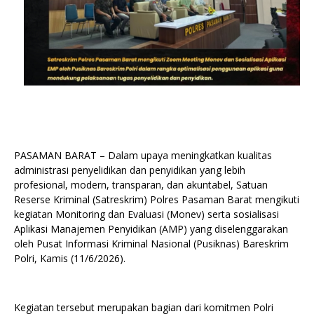
PASAMAN BARAT – Dalam upaya meningkatkan kualitas
administrasi penyelidikan dan penyidikan yang lebih
profesional, modern, transparan, dan akuntabel, Satuan
Reserse Kriminal (Satreskrim) Polres Pasaman Barat mengikuti
kegiatan Monitoring dan Evaluasi (Monev) serta sosialisasi
Aplikasi Manajemen Penyidikan (AMP) yang diselenggarakan
oleh Pusat Informasi Kriminal Nasional (Pusiknas) Bareskrim
Polri, Kamis (11/6/2026).
Kegiatan tersebut merupakan bagian dari komitmen Polri