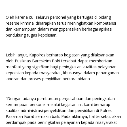
Oleh karena itu, seluruh personel yang bertugas di bidang
reserse kriminal diharapkan terus meningkatkan kompetensi
dan kemampuan dalam mengoperasikan berbagai aplikasi
pendukung tugas kepolisian.
Lebih lanjut, Kapolres berharap kegiatan yang dilaksanakan
oleh Pusiknas Bareskrim Polri tersebut dapat memberikan
manfaat yang signifikan bagi peningkatan kualitas pelayanan
kepolisian kepada masyarakat, khususnya dalam penanganan
laporan dan proses penyidikan perkara pidana.
“Dengan adanya pembaruan pengetahuan dan peningkatan
kemampuan personel melalui kegiatan ini, kami berharap
kualitas administrasi penyelidikan dan penyidikan di Polres
Pasaman Barat semakin baik. Pada akhirnya, hal tersebut akan
berdampak pada peningkatan pelayanan kepada masyarakat