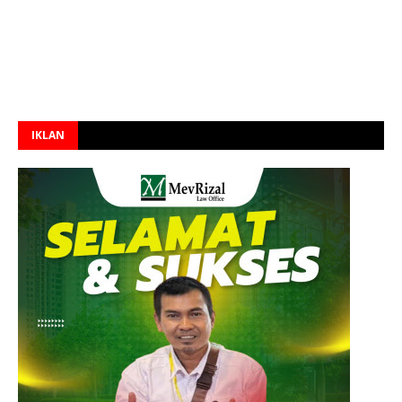
IKLAN