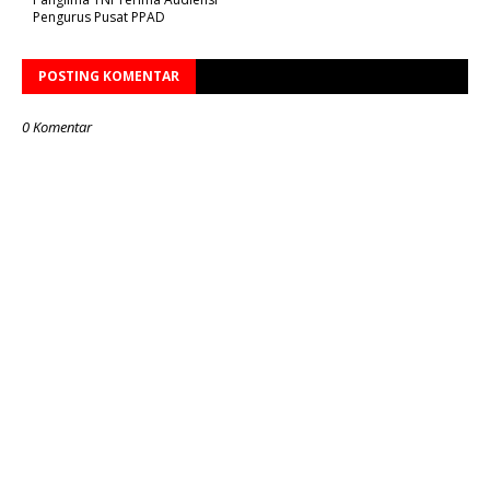
Pengurus Pusat PPAD
POSTING KOMENTAR
0 Komentar