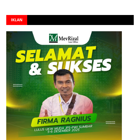
IKLAN