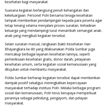
kesehatan bagi masyarakat.
Suasana kegiatan berlangsung penuh kehangatan dan
kekeluargaan. Personel Polri bersama tenaga kesehatan
tampak memberikan pendampingan kepada para peserta agar
tetap tenang selama menjalani proses sunatan. Kehadiran
keluarga yang mendampingi turut menambah semangat anak-
anak yang mengikuti kegiatan tersebut.
Selain sunatan massal, rangkaian Bakti Kesehatan Hari
Bhayangkara ke-80 yang dilaksanakan Polda Sumbar juga
mencakup berbagai layanan kesehatan lainnya, seperti
pemeriksaan kesehatan gratis, donor darah, pelayanan
kesehatan umum, serta kegiatan sosial kemanusiaan yang
ditujukan untuk membantu masyarakat.
Polda Sumbar berharap kegiatan tersebut dapat memberikan
dampak positif sekaligus meningkatkan kepercayaan
masyarakat terhadap institusi Polri. Melalui berbagai program
sosial dan kemanusiaan, Polri terus berupaya memperkuat
perannya sebagai pelindung, pengayom, dan pelayan
masyarakat.