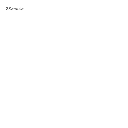
0 Komentar