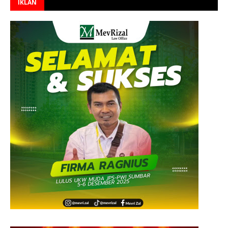
IKLAN