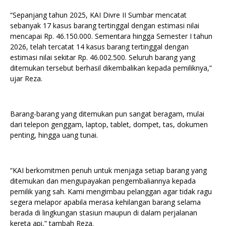
“Sepanjang tahun 2025, KAI Divre II Sumbar mencatat
sebanyak 17 kasus barang tertinggal dengan estimasi nilai
mencapai Rp. 46.150.000. Sementara hingga Semester I tahun
2026, telah tercatat 14 kasus barang tertinggal dengan
estimasi nilai sekitar Rp. 46.002.500. Seluruh barang yang
ditemukan tersebut berhasil dikembalikan kepada pemiliknya,”
ujar Reza.
Barang-barang yang ditemukan pun sangat beragam, mulai
dari telepon genggam, laptop, tablet, dompet, tas, dokumen
penting, hingga uang tunai.
“KAI berkomitmen penuh untuk menjaga setiap barang yang
ditemukan dan mengupayakan pengembaliannya kepada
pemilik yang sah. Kami mengimbau pelanggan agar tidak ragu
segera melapor apabila merasa kehilangan barang selama
berada di lingkungan stasiun maupun di dalam perjalanan
kereta api,” tambah Reza.