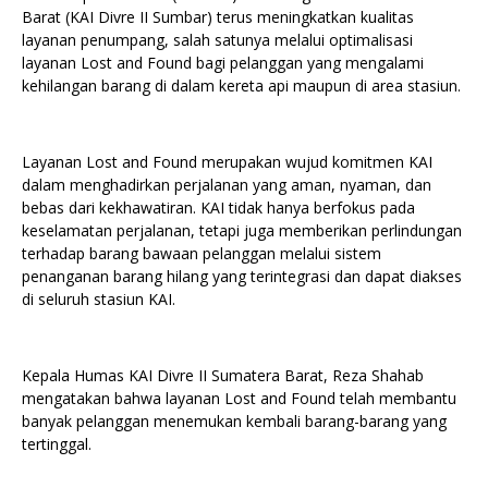
Barat (KAI Divre II Sumbar) terus meningkatkan kualitas
layanan penumpang, salah satunya melalui optimalisasi
layanan Lost and Found bagi pelanggan yang mengalami
kehilangan barang di dalam kereta api maupun di area stasiun.
Layanan Lost and Found merupakan wujud komitmen KAI
dalam menghadirkan perjalanan yang aman, nyaman, dan
bebas dari kekhawatiran. KAI tidak hanya berfokus pada
keselamatan perjalanan, tetapi juga memberikan perlindungan
terhadap barang bawaan pelanggan melalui sistem
penanganan barang hilang yang terintegrasi dan dapat diakses
di seluruh stasiun KAI.
Kepala Humas KAI Divre II Sumatera Barat, Reza Shahab
mengatakan bahwa layanan Lost and Found telah membantu
banyak pelanggan menemukan kembali barang-barang yang
tertinggal.