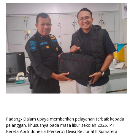
Padang- Dalam upaya memberikan pelayanan terbaik kepada
pelanggan, khususnya pada masa libur sekolah 2026, PT
Kereta Api Indonesia (Persero) Divisi Regional II Sumatera