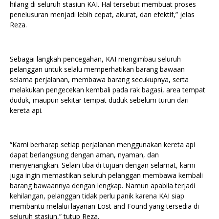
hilang di seluruh stasiun KAI. Hal tersebut membuat proses
penelusuran menjadi lebih cepat, akurat, dan efektif,” jelas
Reza.
Sebagai langkah pencegahan, KAI mengimbau seluruh
pelanggan untuk selalu memperhatikan barang bawaan
selama perjalanan, membawa barang secukupnya, serta
melakukan pengecekan kembali pada rak bagasi, area tempat
duduk, maupun sekitar tempat duduk sebelum turun dari
kereta api.
“Kami berharap setiap perjalanan menggunakan kereta api
dapat berlangsung dengan aman, nyaman, dan
menyenangkan. Selain tiba di tujuan dengan selamat, kami
juga ingin memastikan seluruh pelanggan membawa kembali
barang bawaannya dengan lengkap. Namun apabila terjadi
kehilangan, pelanggan tidak perlu panik karena KAI siap
membantu melalui layanan Lost and Found yang tersedia di
seluruh stasiun,” tutup Reza.