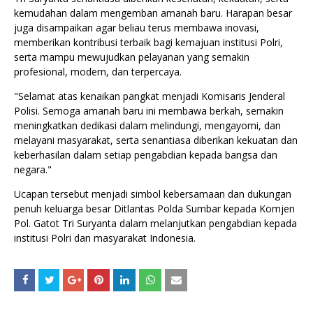
kemudahan dalam mengemban amanah baru. Harapan besar
juga disampaikan agar beliau terus membawa inovasi,
memberikan kontribusi terbaik bagi kemajuan institusi Polri,
serta mampu mewujudkan pelayanan yang semakin
profesional, modern, dan terpercaya.
"Selamat atas kenaikan pangkat menjadi Komisaris Jenderal
Polisi. Semoga amanah baru ini membawa berkah, semakin
meningkatkan dedikasi dalam melindungi, mengayomi, dan
melayani masyarakat, serta senantiasa diberikan kekuatan dan
keberhasilan dalam setiap pengabdian kepada bangsa dan
negara."
Ucapan tersebut menjadi simbol kebersamaan dan dukungan
penuh keluarga besar Ditlantas Polda Sumbar kepada Komjen
Pol. Gatot Tri Suryanta dalam melanjutkan pengabdian kepada
institusi Polri dan masyarakat Indonesia.