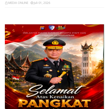
MEDIA ONLINE
Juli 01, 2026