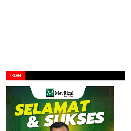
IKLAN