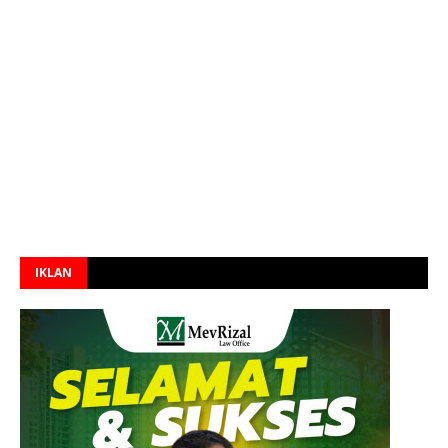
IKLAN