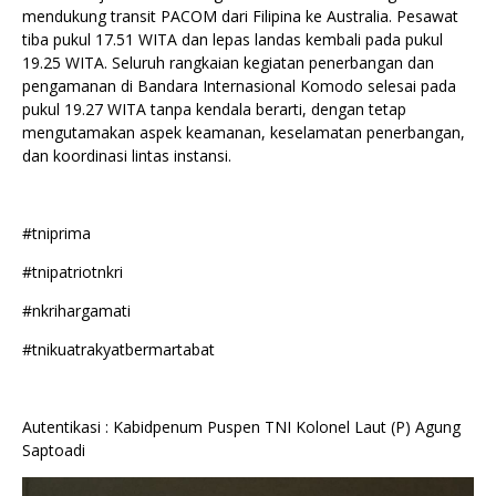
mendukung transit PACOM dari Filipina ke Australia. Pesawat
tiba pukul 17.51 WITA dan lepas landas kembali pada pukul
19.25 WITA. Seluruh rangkaian kegiatan penerbangan dan
pengamanan di Bandara Internasional Komodo selesai pada
pukul 19.27 WITA tanpa kendala berarti, dengan tetap
mengutamakan aspek keamanan, keselamatan penerbangan,
dan koordinasi lintas instansi.
#tniprima
#tnipatriotnkri
#nkrihargamati
#tnikuatrakyatbermartabat
Autentikasi : Kabidpenum Puspen TNI Kolonel Laut (P) Agung
Saptoadi