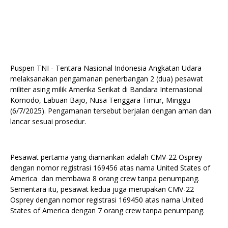
Puspen TNI - Tentara Nasional Indonesia Angkatan Udara
melaksanakan pengamanan penerbangan 2 (dua) pesawat
militer asing milik Amerika Serikat di Bandara Internasional
Komodo, Labuan Bajo, Nusa Tenggara Timur, Minggu
(6/7/2025). Pengamanan tersebut berjalan dengan aman dan
lancar sesuai prosedur.
Pesawat pertama yang diamankan adalah CMV-22 Osprey
dengan nomor registrasi 169456 atas nama United States of
America dan membawa 8 orang crew tanpa penumpang.
Sementara itu, pesawat kedua juga merupakan CMV-22
Osprey dengan nomor registrasi 169450 atas nama United
States of America dengan 7 orang crew tanpa penumpang.